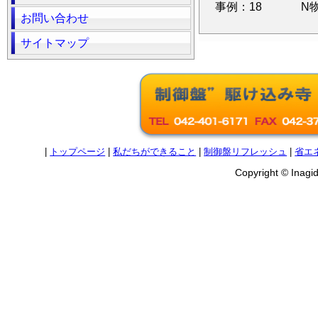
事例：18
N
お問い合わせ
サイトマップ
|
トップページ
|
私だちができること
|
制御盤リフレッシュ
|
省エ
Copyright © Inagide