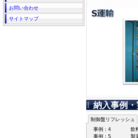
お問い合わせ
サイトマップ
納入事例・
制御盤リフレッシュ
事例：4
飲
事例：5
製